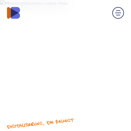
DIGITALISIERUNG, DIE BEWEGT