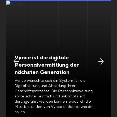
Vynce ist die digitale
Personalvermittlung der
nächsten Generation
Vynce wünschte sich ein System für die
Digitalisierung und Abbildung ihrer
Geschäftsprozesse. Die Personalzuweisung
sollte schnell, einfach und unkompliziert
durchgeführt werden können, wodurch die
Mitarbeitenden von Vynce entlastet werden
sollen.