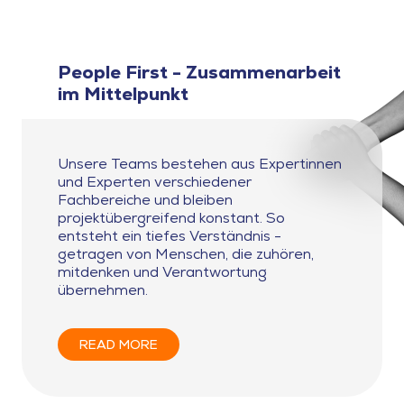
People First - Zusammenarbeit
im Mittelpunkt
Unsere Teams bestehen aus Expertinnen
und Experten verschiedener
Fachbereiche und bleiben
projektübergreifend konstant. So
entsteht ein tiefes Verständnis -
getragen von Menschen, die zuhören,
mitdenken und Verantwortung
übernehmen.
READ MORE