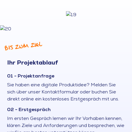
BIS ZUM ZIEL
Ihr Projektablauf
01 - Projektanfrage
Sie haben eine digitale Produktidee? Melden Sie
sich über unser Kontaktformular oder buchen Sie
direkt online ein kostenloses Erstgespräch mit uns.
02 - Erstgespräch
Im ersten Gespräch lernen wir Ihr Vorhaben kennen,
klären Ziele und Anforderungen und besprechen, wie