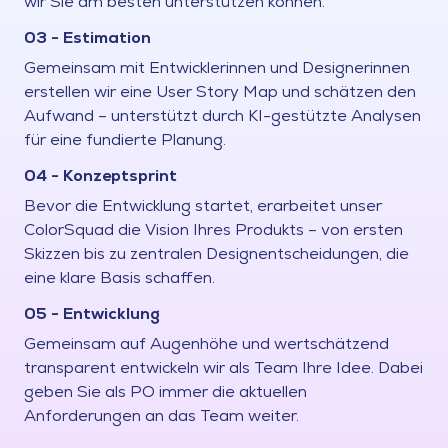
wir Sie am besten unterstützen können.
03 - Estimation
Gemeinsam mit Entwicklerinnen und Designerinnen
erstellen wir eine User Story Map und schätzen den
Aufwand – unterstützt durch KI-gestützte Analysen
für eine fundierte Planung.
04 - Konzeptsprint
Bevor die Entwicklung startet, erarbeitet unser
ColorSquad die Vision Ihres Produkts – von ersten
Skizzen bis zu zentralen Designentscheidungen, die
eine klare Basis schaffen.
05 - Entwicklung
Gemeinsam auf Augenhöhe und wertschätzend
transparent entwickeln wir als Team Ihre Idee. Dabei
geben Sie als PO immer die aktuellen
Anforderungen an das Team weiter.