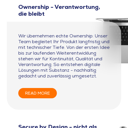
Ownership - Verantwortung,
die bleibt
Wir übernehmen echte Ownership: Unser
Team begleitet Ihr Produkt langfristig und
mit technischer Tiefe. Von der ersten Idee
bis zur laufenden Weiterentwicklung
stehen wir für Kontinuität, Qualität und
Verantwortung. So entstehen digitale
Lösungen mit Substanz - nachhaltig
gedacht und zuverlässig umgesetzt.
READ MORE
Secure by Design - nicht als