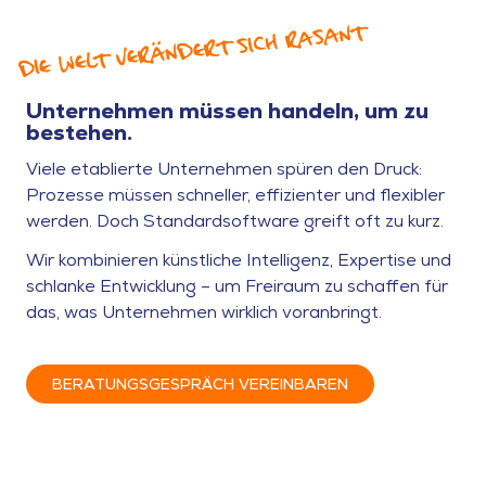
DIE WELT VERÄNDERT SICH RASANT
Unternehmen müssen handeln, um zu
bestehen.
Viele etablierte Unternehmen spüren den Druck:
Prozesse müssen schneller, effizienter und flexibler
werden. Doch Standardsoftware greift oft zu kurz.
Wir kombinieren künstliche Intelligenz, Expertise und
schlanke Entwicklung – um Freiraum zu schaffen für
das, was Unternehmen wirklich voranbringt.
BERATUNGSGESPRÄCH VEREINBAREN