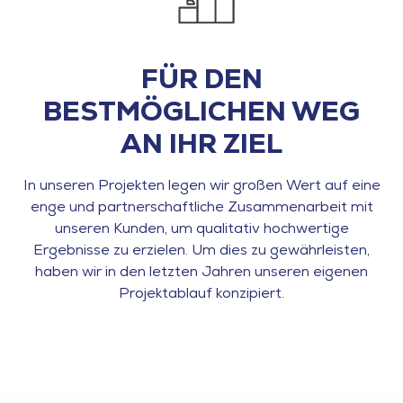
FÜR DEN
BESTMÖGLICHEN WEG
AN IHR ZIEL
In unseren Projekten legen wir großen Wert auf eine
enge und partnerschaftliche Zusammenarbeit mit
unseren Kunden, um qualitativ hochwertige
Ergebnisse zu erzielen. Um dies zu gewährleisten,
haben wir in den letzten Jahren unseren eigenen
Projektablauf konzipiert.