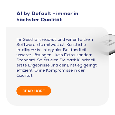
AI by Default - immer in
höchster Qualität
Ihr Geschäft wächst, und wir entwickeln
Software, die mitwächst. Künstliche
Intelligenz ist integraler Bestandteil
unserer Lösungen - kein Extra, sondern
Standard. So erzielen Sie dank KI schnell
erste Ergebnisse und der Einstieg gelingt
effizient. Ohne Kompromisse in der
Qualität.
READ MORE