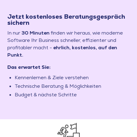
Jetzt kostenloses Beratungsgespräch
sichern
In nur
30 Minuten
finden wir heraus, wie moderne
Software Ihr Business schneller, effizienter und
profitabler macht -
ehrlich, kostenlos, auf den
Punkt.
Das erwartet Sie:
Kennenlernen & Ziele verstehen
Technische Beratung & Möglichkeiten
Budget & nächste Schritte