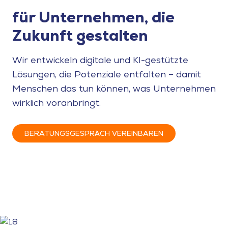
für Unternehmen, die
Zukunft gestalten
Wir entwickeln digitale und KI-gestützte
Lösungen, die Potenziale entfalten – damit
Menschen das tun können, was Unternehmen
wirklich voranbringt.
BERATUNGSGESPRÄCH VEREINBAREN