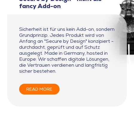
fancy Add-on
Sicherheit ist für uns kein Add-on, sondern
Grundprinzip. Jedes Produkt wird von
Anfang an "Secure by Design" konzipiert -
durchdacht, geprüft und auf Schutz
ausgelegt. Made in Germany, hosted in
Europe: Wir schaffen digitale Lösungen,
die Vertrauen verdienen und langfristig
sicher bestehen.
READ MORE